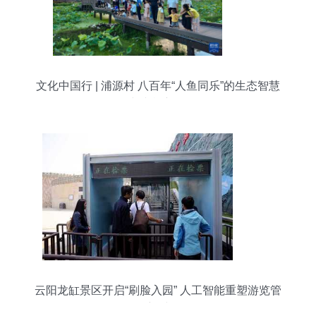
文化中国行 | 浦源村 八百年“人鱼同乐”的生态智慧
与文旅新篇
云阳龙缸景区开启“刷脸入园” 人工智能重塑游览管
理新时代