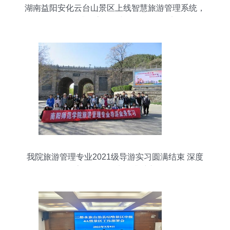
湖南益阳安化云台山景区上线智慧旅游管理系统，
全面提升游客体验与景区管理效率
我院旅游管理专业2021级导游实习圆满结束 深度
探索景区管理水平升维之道