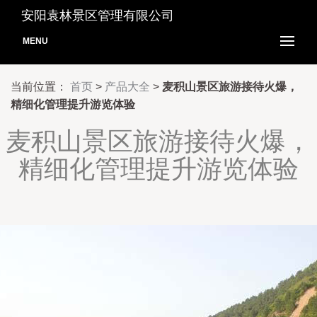
安阳袁林景区管理有限公司
MENU
当前位置：
首页
>
产品大全
>
麦积山景区旅游接待火爆，
精细化管理提升游览体验
麦积山景区旅游接待火爆，
精细化管理提升游览体验