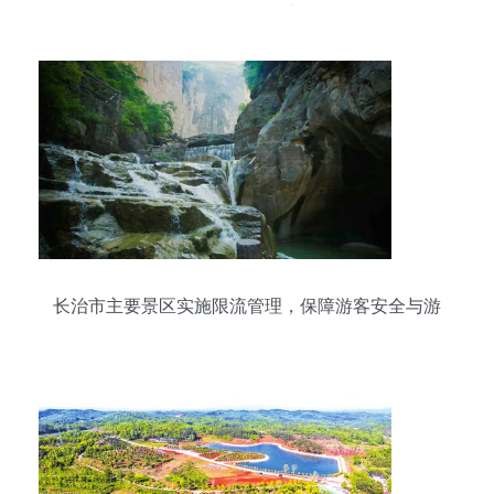
旅游景区创建
长治市主要景区实施限流管理，保障游客安全与游
览体验