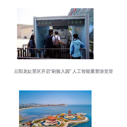
云阳龙缸景区开启“刷脸入园” 人工智能重塑游览管
理新时代